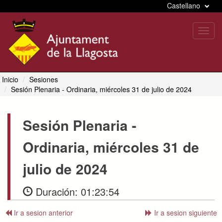
Castellano
Toggl
navig
Inicio
Sesiones
Sesión Plenaria
- Ordinaria, miércoles 31 de julio de 2024
Sesión Plenaria
-
Ordinaria, miércoles 31 de
julio de 2024
Duración:
01:23:54
Ir a sesion anterior
Ir a sesion siguiente