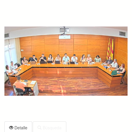
Detalle
Búsqueda