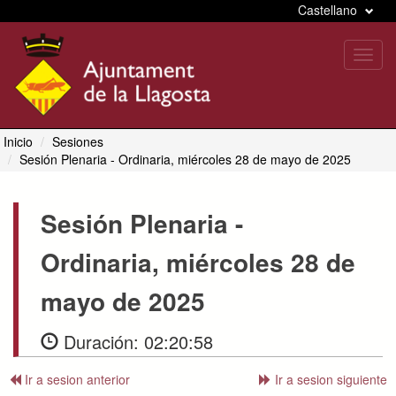
Castellano
Toggl
navig
Inicio
Sesiones
Sesión Plenaria
- Ordinaria, miércoles 28 de mayo de 2025
Sesión Plenaria
-
Ordinaria, miércoles 28 de
mayo de 2025
Duración:
02:20:58
Ir a sesion anterior
Ir a sesion siguiente