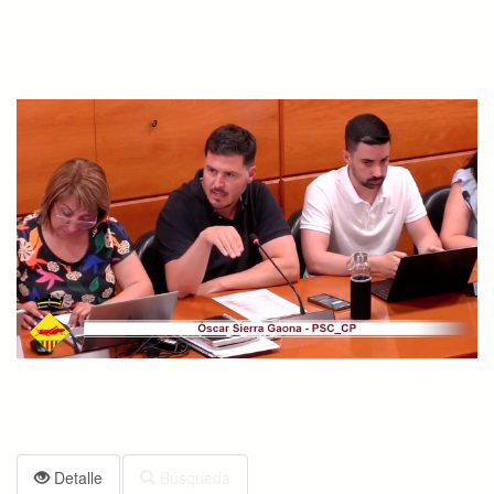
Detalle
Búsqueda