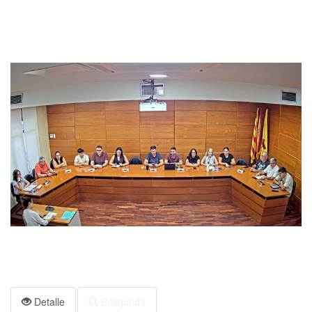
Detalle
Búsqueda