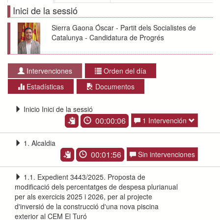
Inici de la sessió
Sierra Gaona Óscar - Partit dels Socialistes de
Catalunya - Candidatura de Progrés
Intervenciones
Orden del día
Estadísticas
Documentos
Inicio Inici de la sessió
00:00:06
1 Intervención
1. Alcaldia
00:01:56
Sin intervenciones
1.1. Expedient 3443/2025. Proposta de
modificació dels percentatges de despesa plurianual
per als exercicis 2025 i 2026, per al projecte
d'inversió de la construcció d'una nova piscina
exterior al CEM El Turó