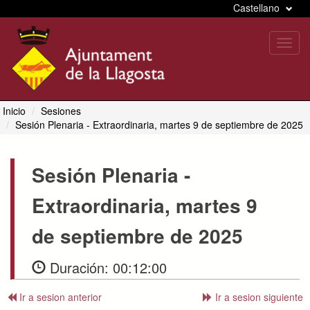
Castellano
Toggl
navig
Inicio
Sesiones
Sesión Plenaria
- Extraordinaria, martes 9 de septiembre de 2025
Sesión Plenaria
-
Extraordinaria, martes 9
de septiembre de 2025
Duración:
00:12:00
Ir a sesion anterior
Ir a sesion siguiente