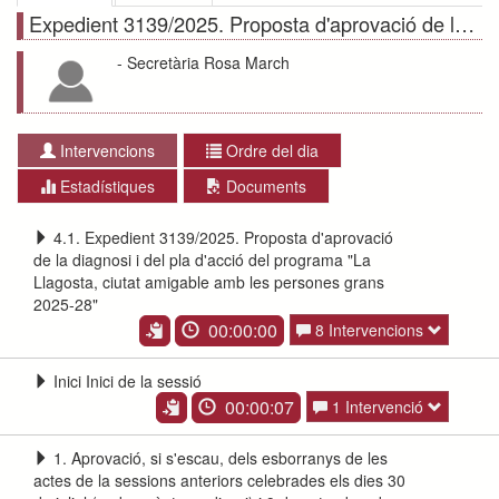
Expedient 3139/2025. Proposta d'aprovació de la diagnosi i del pla d'acció del programa
- Secretària Rosa March
Intervencions
Ordre del dia
Estadístiques
Documents
4.1. Expedient 3139/2025. Proposta d'aprovació
de la diagnosi i del pla d'acció del programa "La
Llagosta, ciutat amigable amb les persones grans
2025-28"
00:00:00
8 Intervencions
Inici Inici de la sessió
00:00:07
1 Intervenció
1. Aprovació, si s'escau, dels esborranys de les
actes de la sessions anteriors celebrades els dies 30