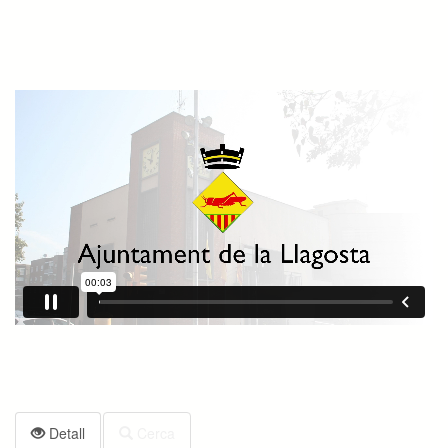
Detall
Cerca