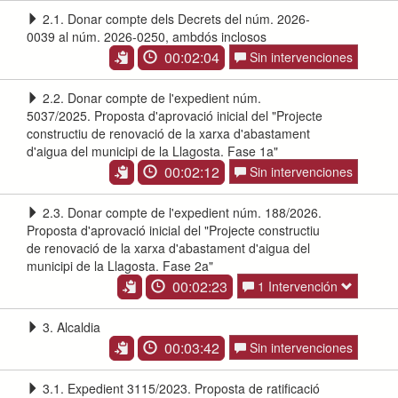
2.1. Donar compte dels Decrets del núm. 2026-
0039 al núm. 2026-0250, ambdós inclosos
00:02:04
Sin intervenciones
2.2. Donar compte de l'expedient núm.
5037/2025. Proposta d'aprovació inicial del "Projecte
constructiu de renovació de la xarxa d'abastament
d'aigua del municipi de la Llagosta. Fase 1a"
00:02:12
Sin intervenciones
2.3. Donar compte de l'expedient núm. 188/2026.
Proposta d'aprovació inicial del "Projecte constructiu
de renovació de la xarxa d'abastament d'aigua del
municipi de la Llagosta. Fase 2a"
00:02:23
1 Intervención
3. Alcaldia
00:03:42
Sin intervenciones
3.1. Expedient 3115/2023. Proposta de ratificació