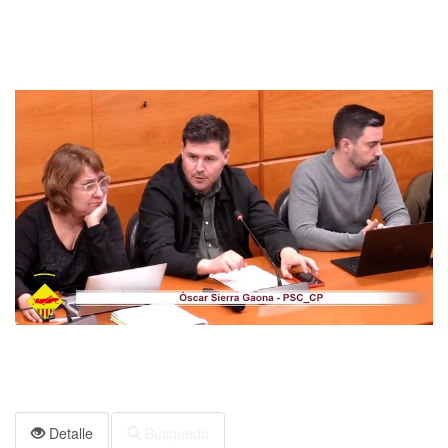
Detalle
Búsqueda