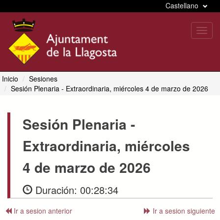
Castellano
Toggl
navig
Inicio
Sesiones
Sesión Plenaria
- Extraordinaria, miércoles 4 de marzo de 2026
Sesión Plenaria
-
Extraordinaria, miércoles
4 de marzo de 2026
Duración:
00:28:34
Ir a sesion anterior
Ir a sesion siguiente