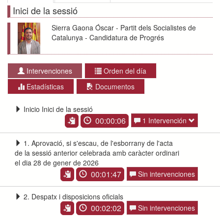
Inici de la sessió
Sierra Gaona Óscar - Partit dels Socialistes de
Catalunya - Candidatura de Progrés
Intervenciones
Orden del día
Estadísticas
Documentos
Inicio Inici de la sessió
00:00:06
1 Intervención
1. Aprovació, si s'escau, de l'esborrany de l'acta
de la sessió anterior celebrada amb caràcter ordinari
el dia 28 de gener de 2026
00:01:47
Sin intervenciones
2. Despatx i disposicions oficials
00:02:02
Sin intervenciones