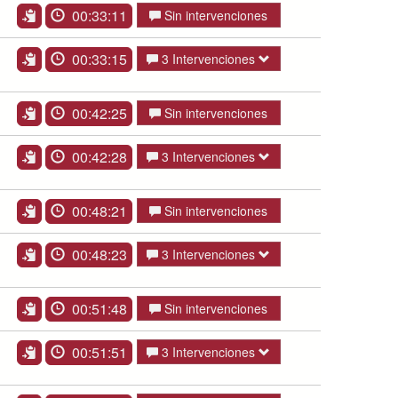
00:33:11
Sin intervenciones
00:33:15
3 Intervenciones
00:42:25
Sin intervenciones
00:42:28
3 Intervenciones
00:48:21
Sin intervenciones
00:48:23
3 Intervenciones
00:51:48
Sin intervenciones
00:51:51
3 Intervenciones