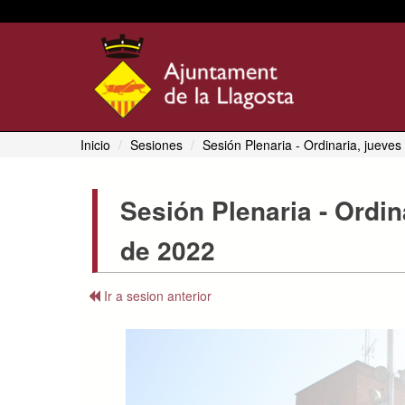
Inicio
Sesiones
Sesión Plenaria
- Ordinaria, jueve
Sesión Plenaria
- Ordin
de 2022
Ir a sesion anterior