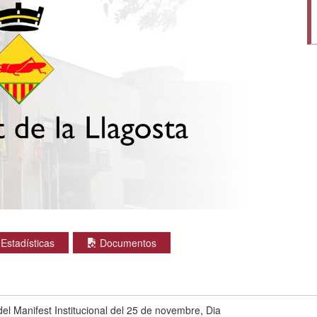
Estadísticas
Documentos
el Manifest Institucional del 25 de novembre, Dia