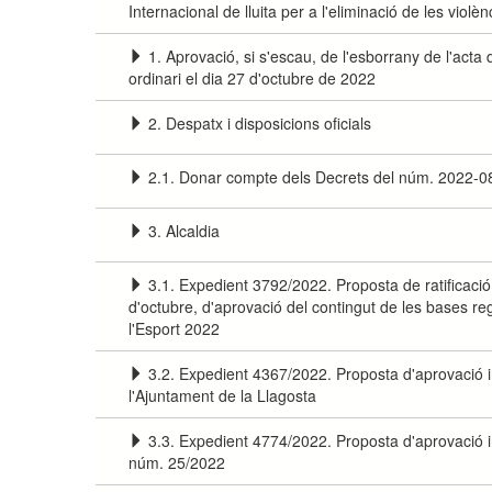
Internacional de lluita per a l'eliminació de les viol
1. Aprovació, si s'escau, de l'esborrany de l'acta
ordinari el dia 27 d'octubre de 2022
2. Despatx i disposicions oficials
2.1. Donar compte dels Decrets del núm. 2022-0
3. Alcaldia
3.1. Expedient 3792/2022. Proposta de ratificaci
d'octubre, d'aprovació del contingut de les bases re
l'Esport 2022
3.2. Expedient 4367/2022. Proposta d'aprovació in
l'Ajuntament de la Llagosta
3.3. Expedient 4774/2022. Proposta d'aprovació in
núm. 25/2022