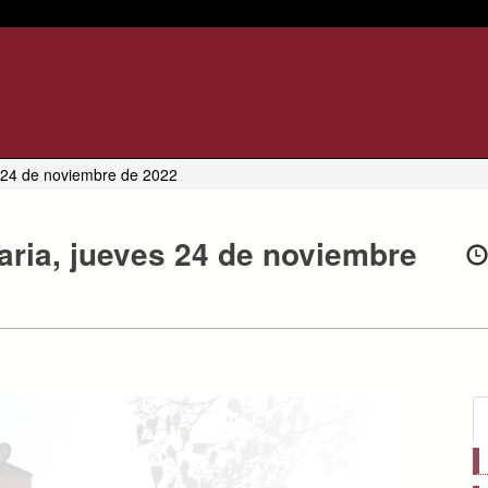
s 24 de noviembre de 2022
aria, jueves 24 de noviembre