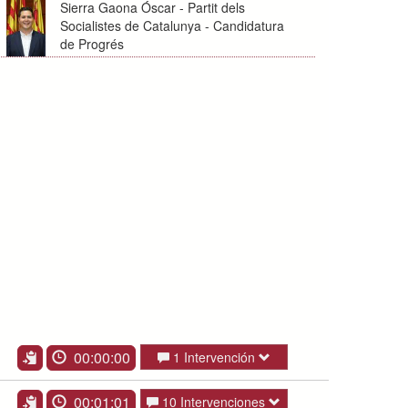
Sierra Gaona Óscar - Partit dels
Socialistes de Catalunya - Candidatura
de Progrés
00:00:00
1 Intervención
00:01:01
10 Intervenciones