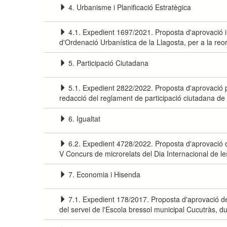
4. Urbanisme i Planificació Estratègica
4.1. Expedient 1697/2021. Proposta d'aprovació in
d'Ordenació Urbanística de la Llagosta, per a la reo
5. Participació Ciutadana
5.1. Expedient 2822/2022. Proposta d'aprovació pe
redacció del reglament de participació ciutadana de 
6. Igualtat
6.2. Expedient 4728/2022. Proposta d'aprovació d
V Concurs de microrelats del Dia Internacional de 
7. Economia i Hisenda
7.1. Expedient 178/2017. Proposta d'aprovació de
del servei de l'Escola bressol municipal Cucutràs, d