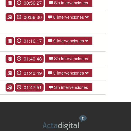
00:56:27
Sin intervenciones
00:56:30
8 Intervenciones
01:16:17
9 Intervenciones
01:40:48
Sin intervenciones
01:40:49
3 Intervenciones
01:47:51
Sin intervenciones