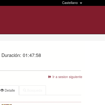
Castellano
Duración:
01:47:58
Ir a sesion siguiente
Detalle
Búsqueda