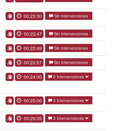
00:23:30
Sin intervenciones
00:23:47
Sin intervenciones
00:23:49
Sin intervenciones
00:23:57
Sin intervenciones
00:24:00
2 Intervenciones
00:25:06
3 Intervenciones
00:29:35
3 Intervenciones