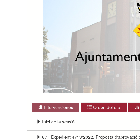
Intervenciones
Orden del día
Inici de la sessió
6.1. Expedient 4713/2022. Proposta d'aprovació d