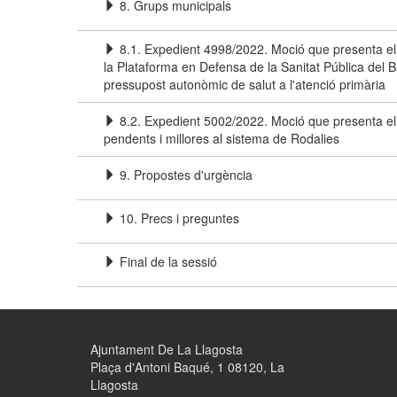
8. Grups municipals
8.1. Expedient 4998/2022. Moció que presenta el
la Plataforma en Defensa de la Sanitat Pública del Ba
pressupost autonòmic de salut a l'atenció primària
8.2. Expedient 5002/2022. Moció que presenta el
pendents i millores al sistema de Rodalies
9. Propostes d'urgència
10. Precs i preguntes
Final de la sessió
Ajuntament De La Llagosta
Plaça d'Antoni Baqué, 1 08120, La
Llagosta