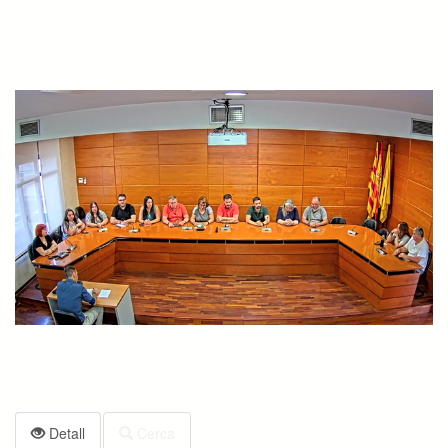
Detall
Cerca