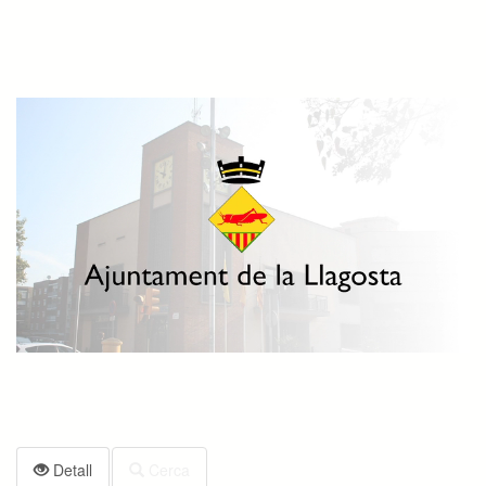
Detall
Cerca